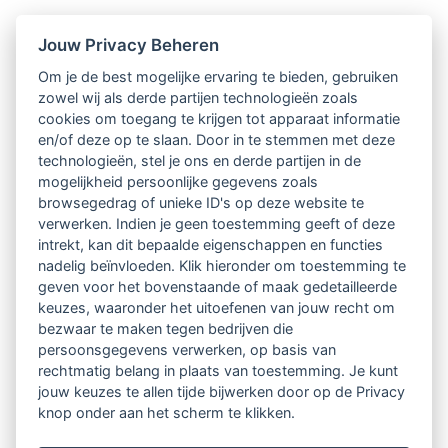
Jouw Privacy Beheren
Om je de best mogelijke ervaring te bieden, gebruiken
zowel wij als derde partijen technologieën zoals
cookies om toegang te krijgen tot apparaat informatie
en/of deze op te slaan. Door in te stemmen met deze
technologieën, stel je ons en derde partijen in de
mogelijkheid persoonlijke gegevens zoals
browsegedrag of unieke ID's op deze website te
verwerken. Indien je geen toestemming geeft of deze
intrekt, kan dit bepaalde eigenschappen en functies
nadelig beïnvloeden. Klik hieronder om toestemming te
geven voor het bovenstaande of maak gedetailleerde
keuzes, waaronder het uitoefenen van jouw recht om
bezwaar te maken tegen bedrijven die
persoonsgegevens verwerken, op basis van
rechtmatig belang in plaats van toestemming. Je kunt
jouw keuzes te allen tijde bijwerken door op de Privacy
knop onder aan het scherm te klikken.