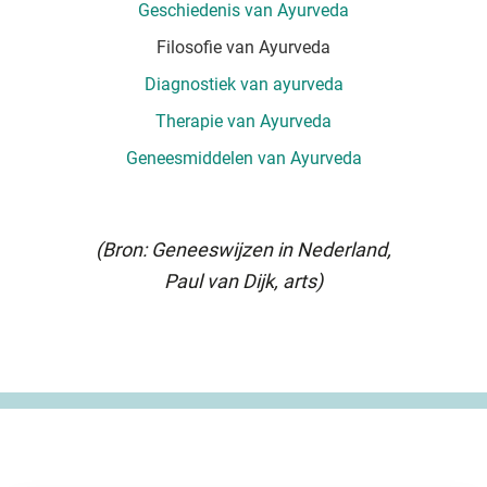
Geschiedenis van Ayurveda
Filosofie van Ayurveda
Diagnostiek van ayurveda
Therapie van Ayurveda
Geneesmiddelen van Ayurveda
(Bron: Geneeswijzen in Nederland,
Paul van Dijk, arts)