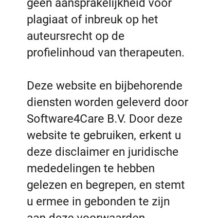
geen aansprakelijkheid voor
plagiaat of inbreuk op het
auteursrecht op de
profielinhoud van therapeuten.
Deze website en bijbehorende
diensten worden geleverd door
Software4Care B.V. Door deze
website te gebruiken, erkent u
deze disclaimer en juridische
mededelingen te hebben
gelezen en begrepen, en stemt
u ermee in gebonden te zijn