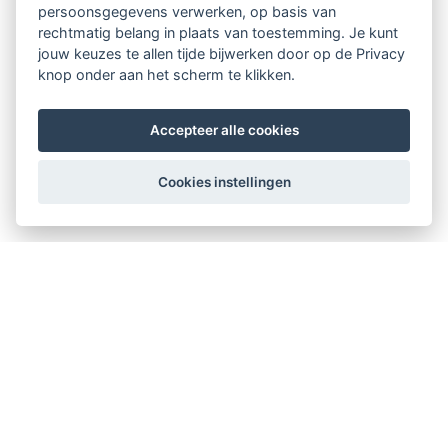
persoonsgegevens verwerken, op basis van
rechtmatig belang in plaats van toestemming. Je kunt
jouw keuzes te allen tijde bijwerken door op de Privacy
knop onder aan het scherm te klikken.
Accepteer alle cookies
Cookies instellingen