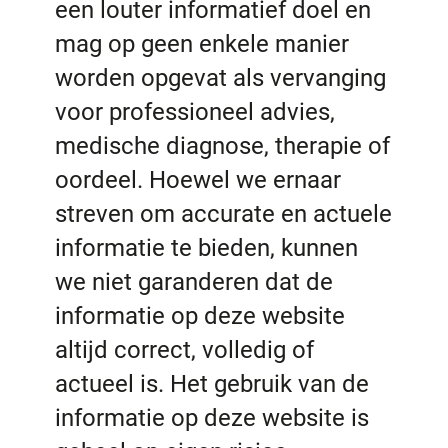
een louter informatief doel en
mag op geen enkele manier
worden opgevat als vervanging
voor professioneel advies,
medische diagnose, therapie of
oordeel. Hoewel we ernaar
streven om accurate en actuele
informatie te bieden, kunnen
we niet garanderen dat de
informatie op deze website
altijd correct, volledig of
actueel is. Het gebruik van de
informatie op deze website is