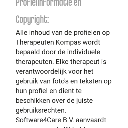
Profielinformatie en
Copyright:
Alle inhoud van de profielen op
Therapeuten Kompas wordt
bepaald door de individuele
therapeuten. Elke therapeut is
verantwoordelijk voor het
gebruik van foto's en teksten op
hun profiel en dient te
beschikken over de juiste
gebruiksrechten.
Software4Care B.V. aanvaardt