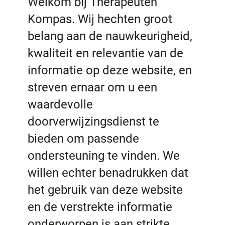
Welkom bij Therapeuten
Kompas. Wij hechten groot
belang aan de nauwkeurigheid,
kwaliteit en relevantie van de
informatie op deze website, en
streven ernaar om u een
waardevolle
doorverwijzingsdienst te
bieden om passende
ondersteuning te vinden. We
willen echter benadrukken dat
het gebruik van deze website
en de verstrekte informatie
onderworpen is aan strikte