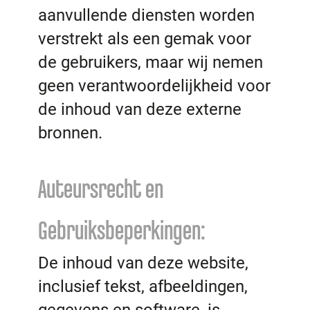
aanvullende diensten worden
verstrekt als een gemak voor
de gebruikers, maar wij nemen
geen verantwoordelijkheid voor
de inhoud van deze externe
bronnen.
Auteursrecht en
Gebruiksbeperkingen:
De inhoud van deze website,
inclusief tekst, afbeeldingen,