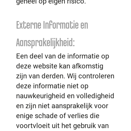
geheel op eigen risico.
Externe Informatie en
Aansprakelijkheid:
Een deel van de informatie op
deze website kan afkomstig
zijn van derden. Wij controleren
deze informatie niet op
nauwkeurigheid en volledigheid
en zijn niet aansprakelijk voor
enige schade of verlies die
voortvloeit uit het gebruik van