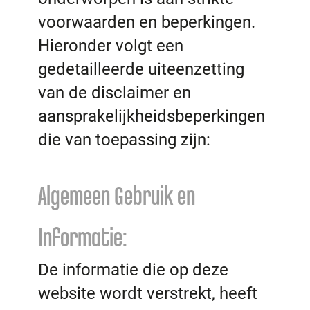
voorwaarden en beperkingen.
Hieronder volgt een
gedetailleerde uiteenzetting
van de disclaimer en
aansprakelijkheidsbeperkingen
die van toepassing zijn:
Algemeen Gebruik en
Informatie:
De informatie die op deze
website wordt verstrekt, heeft