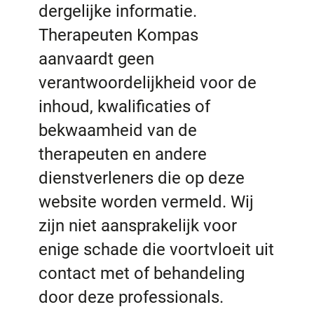
dergelijke informatie.
Therapeuten Kompas
aanvaardt geen
verantwoordelijkheid voor de
inhoud, kwalificaties of
bekwaamheid van de
therapeuten en andere
dienstverleners die op deze
website worden vermeld. Wij
zijn niet aansprakelijk voor
enige schade die voortvloeit uit
contact met of behandeling
door deze professionals.