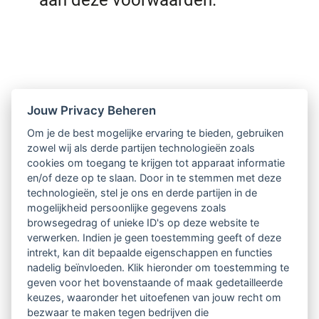
aan deze voorwaarden.
Jouw Privacy Beheren
Om je de best mogelijke ervaring te bieden, gebruiken
zowel wij als derde partijen technologieën zoals
cookies om toegang te krijgen tot apparaat informatie
en/of deze op te slaan. Door in te stemmen met deze
technologieën, stel je ons en derde partijen in de
mogelijkheid persoonlijke gegevens zoals
browsegedrag of unieke ID's op deze website te
verwerken. Indien je geen toestemming geeft of deze
intrekt, kan dit bepaalde eigenschappen en functies
nadelig beïnvloeden. Klik hieronder om toestemming te
geven voor het bovenstaande of maak gedetailleerde
keuzes, waaronder het uitoefenen van jouw recht om
bezwaar te maken tegen bedrijven die