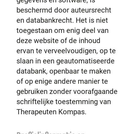
gegevens en software, is
beschermd door auteursrecht
en databankrecht. Het is niet
toegestaan om enig deel van
deze website of de inhoud
ervan te verveelvoudigen, op te
slaan in een geautomatiseerde
databank, openbaar te maken
of op enige andere manier te
gebruiken zonder voorafgaande
schriftelijke toestemming van
Therapeuten Kompas.