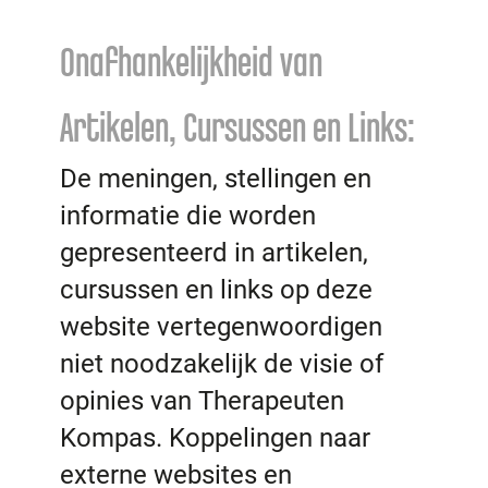
Onafhankelijkheid van
Artikelen, Cursussen en Links:
De meningen, stellingen en
informatie die worden
gepresenteerd in artikelen,
cursussen en links op deze
website vertegenwoordigen
niet noodzakelijk de visie of
opinies van Therapeuten
Kompas. Koppelingen naar
externe websites en