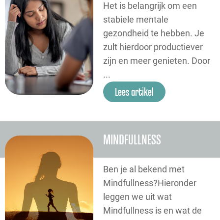
Het is belangrijk om een
stabiele mentale
gezondheid te hebben. Je
zult hierdoor productiever
zijn en meer genieten. Door
...
Lees artikel
MINDFULLNESS
Ben je al bekend met
Mindfullness?Hieronder
leggen we uit wat
Mindfullness is en wat de