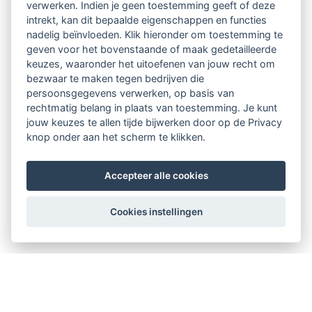
verwerken. Indien je geen toestemming geeft of deze
intrekt, kan dit bepaalde eigenschappen en functies
nadelig beïnvloeden. Klik hieronder om toestemming te
geven voor het bovenstaande of maak gedetailleerde
keuzes, waaronder het uitoefenen van jouw recht om
bezwaar te maken tegen bedrijven die
persoonsgegevens verwerken, op basis van
rechtmatig belang in plaats van toestemming. Je kunt
jouw keuzes te allen tijde bijwerken door op de Privacy
knop onder aan het scherm te klikken.
Accepteer alle cookies
Cookies instellingen