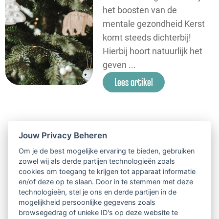
het boosten van de
mentale gezondheid Kerst
komt steeds dichterbij!
Hierbij hoort natuurlijk het
geven ...
Lees artikel
Jouw Privacy Beheren
Om je de best mogelijke ervaring te bieden, gebruiken
zowel wij als derde partijen technologieën zoals
cookies om toegang te krijgen tot apparaat informatie
en/of deze op te slaan. Door in te stemmen met deze
technologieën, stel je ons en derde partijen in de
mogelijkheid persoonlijke gegevens zoals
browsegedrag of unieke ID's op deze website te