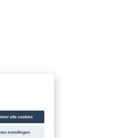
teer alle cookies
ies instellingen