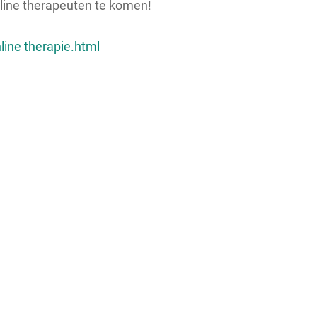
online therapeuten te komen!
line therapie.html