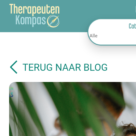
Ca
TERUG NAAR BLOG