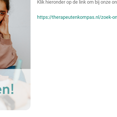
Klik hieronder op de link om bij onze 
https://therapeutenkompas.nl/zoek-on