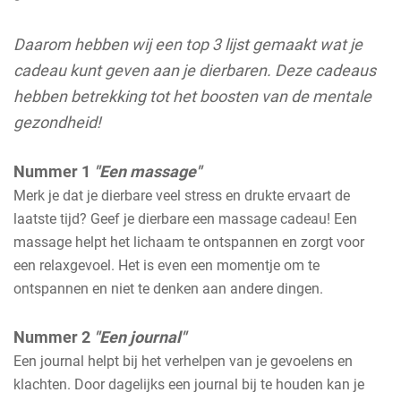
Daarom hebben wij een top 3 lijst gemaakt wat je
cadeau kunt geven aan je dierbaren. Deze cadeaus
hebben betrekking tot het boosten van de mentale
gezondheid!
Nummer 1
"Een massage"
Merk je dat je dierbare veel stress en drukte ervaart de
laatste tijd? Geef je dierbare een massage cadeau! Een
massage helpt het lichaam te ontspannen en zorgt voor
een relaxgevoel. Het is even een momentje om te
ontspannen en niet te denken aan andere dingen.
Nummer 2
"Een journal"
Een journal helpt bij het verhelpen van je gevoelens en
klachten. Door dagelijks een journal bij te houden kan je