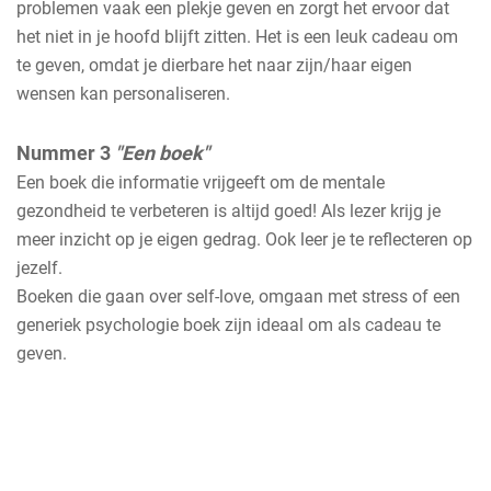
problemen vaak een plekje geven en zorgt het ervoor dat
het niet in je hoofd blijft zitten. Het is een leuk cadeau om
te geven, omdat je dierbare het naar zijn/haar eigen
wensen kan personaliseren.
Nummer 3
"Een boek"
Een boek die informatie vrijgeeft om de mentale
gezondheid te verbeteren is altijd goed! Als lezer krijg je
meer inzicht op je eigen gedrag. Ook leer je te reflecteren op
jezelf.
Boeken die gaan over self-love, omgaan met stress of een
generiek psychologie boek zijn ideaal om als cadeau te
geven.