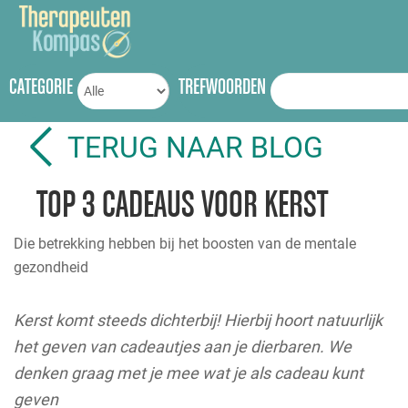
CATEGORIE
TREFWOORDEN
TERUG NAAR BLOG
TOP 3 CADEAUS VOOR KERST
Die betrekking hebben bij het boosten van de mentale
gezondheid
Kerst komt steeds dichterbij! Hierbij hoort natuurlijk
het geven van cadeautjes aan je dierbaren. We
denken graag met je mee wat je als cadeau kunt
geven