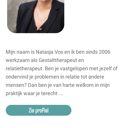
Mijn naam is Natasja Vos en ik ben sinds 2006
werkzaam als Gestalttherapeut en
relatietherapeut. Ben je vastgelopen met jezelf of
ondervind je problemen in relatie tot andere
mensen? Dan ben je van harte welkom in mijn
praktijk waar je terecht ...
Zie profiel