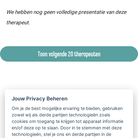
We hebben nog geen volledige presentatie van deze
therapeut.
Toon volgende 20 therapeuten
Jouw Privacy Beheren
Om je de best mogelijke ervaring te bieden, gebruiken
zowel wij als derde partijen technologieën zoals
cookies om toegang te krijgen tot apparaat informatie
en/of deze op te slaan. Door in te stemmen met deze
technologieën, stel je ons en derde partijen in de