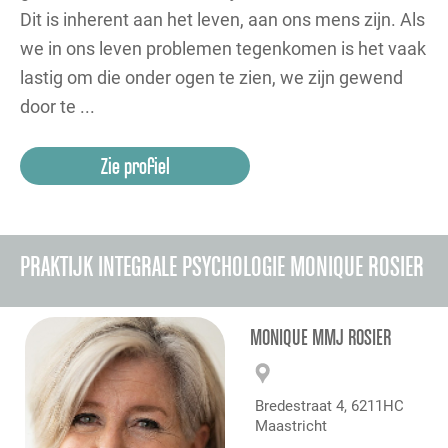
Dit is inherent aan het leven, aan ons mens zijn. Als
we in ons leven problemen tegenkomen is het vaak
lastig om die onder ogen te zien, we zijn gewend
door te ...
Zie profiel
PRAKTIJK INTEGRALE PSYCHOLOGIE MONIQUE ROSIER
MONIQUE MMJ ROSIER
Bredestraat 4, 6211HC
Maastricht