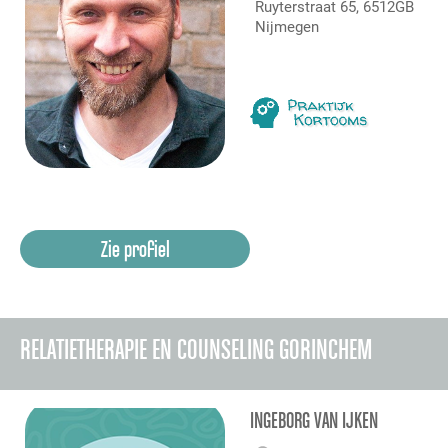
Ruyterstraat 65, 6512GB
Nijmegen
Zie profiel
RELATIETHERAPIE EN COUNSELING GORINCHEM
INGEBORG VAN IJKEN