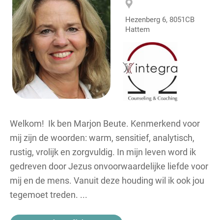
Hezenberg 6, 8051CB
Hattem
Welkom! Ik ben Marjon Beute. Kenmerkend voor
mij zijn de woorden: warm, sensitief, analytisch,
rustig, vrolijk en zorgvuldig. In mijn leven word ik
gedreven door Jezus onvoorwaardelijke liefde voor
mij en de mens. Vanuit deze houding wil ik ook jou
tegemoet treden. ...