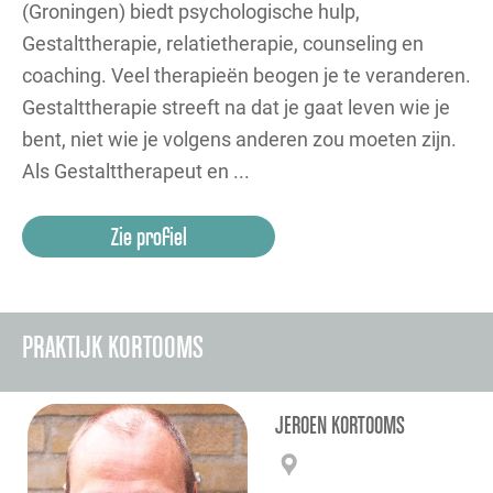
(Groningen) biedt psychologische hulp,
Gestalttherapie, relatietherapie, counseling en
coaching. Veel therapieën beogen je te veranderen.
Gestalttherapie streeft na dat je gaat leven wie je
bent, niet wie je volgens anderen zou moeten zijn.
Als Gestalttherapeut en ...
Zie profiel
PRAKTIJK KORTOOMS
JEROEN KORTOOMS