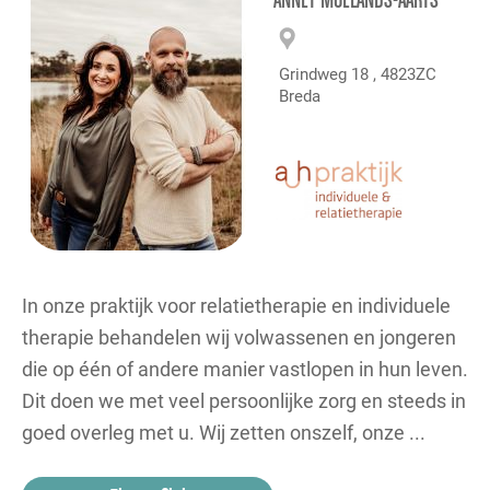
ANNET MOELANDS-AARTS
Grindweg 18 , 4823ZC
Breda
In onze praktijk voor relatietherapie en individuele
therapie behandelen wij volwassenen en jongeren
die op één of andere manier vastlopen in hun leven.
Dit doen we met veel persoonlijke zorg en steeds in
goed overleg met u. Wij zetten onszelf, onze ...