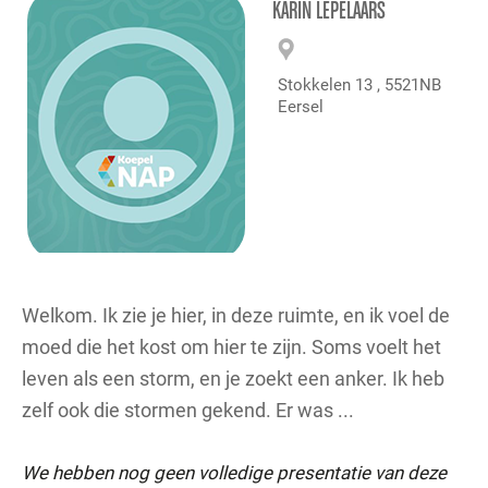
KARIN LEPELAARS
Stokkelen 13 , 5521NB
Eersel
Welkom. Ik zie je hier, in deze ruimte, en ik voel de
moed die het kost om hier te zijn. Soms voelt het
leven als een storm, en je zoekt een anker. Ik heb
zelf ook die stormen gekend. Er was ...
We hebben nog geen volledige presentatie van deze