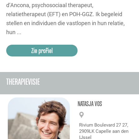
d’Ancona, psychosociaal therapeut,
relatietherapeut (EFT) en POH-GGZ. Ik begeleid
stellen en individuen die vastlopen in hun relatie,
hun ...
Zie profiel
THERAPIEVISIE
NATASJA VOS
Rivium Boulevard 27 27,
2909LK Capelle aan den
IJssel