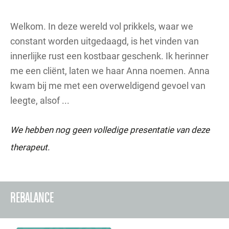
Welkom. In deze wereld vol prikkels, waar we
constant worden uitgedaagd, is het vinden van
innerlijke rust een kostbaar geschenk. Ik herinner
me een cliënt, laten we haar Anna noemen. Anna
kwam bij me met een overweldigend gevoel van
leegte, alsof ...
We hebben nog geen volledige presentatie van deze
therapeut.
REBALANCE