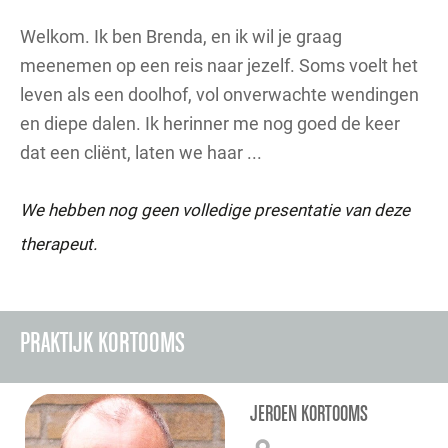
Welkom. Ik ben Brenda, en ik wil je graag
meenemen op een reis naar jezelf. Soms voelt het
leven als een doolhof, vol onverwachte wendingen
en diepe dalen. Ik herinner me nog goed de keer
dat een cliënt, laten we haar ...
We hebben nog geen volledige presentatie van deze
therapeut.
PRAKTIJK KORTOOMS
JEROEN KORTOOMS