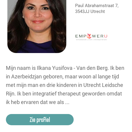
Paul Abrahamstraat 7,
3543JJ Utrecht
Mijn naam is Ilkana Yusifova - Van den Berg. Ik ben
in Azerbeidzjan geboren, maar woon al lange tijd
met mijn man en drie kinderen in Utrecht Leidsche
Rijn. Ik ben integratief therapeut geworden omdat
ik heb ervaren dat we als ...
Zie profiel