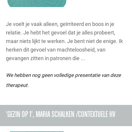
Je voelt je vaak alleen, geïrriteerd en boos in je
relatie. Je hebt het gevoel dat je alles probeert,
maar niets lijkt te werken. Je bent niet de enige. Ik
herken dit gevoel van machteloosheid, van
gevangen zitten in patronen die ...
We hebben nog geen volledige presentatie van deze
therapeut.
'GEZIN OP 1', MARIA SCHALKEN /CONTEXTUELE HV