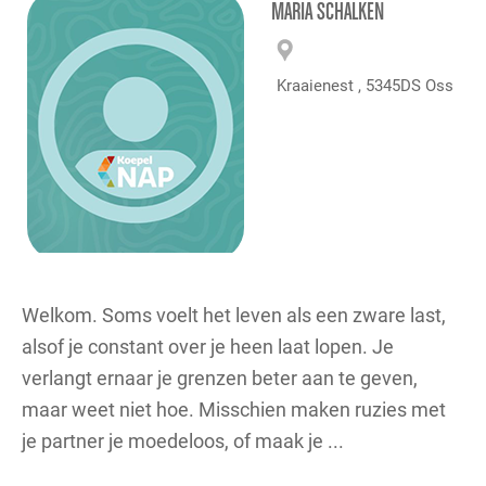
MARIA SCHALKEN
Kraaienest , 5345DS Oss
Welkom. Soms voelt het leven als een zware last,
alsof je constant over je heen laat lopen. Je
verlangt ernaar je grenzen beter aan te geven,
maar weet niet hoe. Misschien maken ruzies met
je partner je moedeloos, of maak je ...