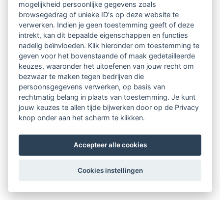
mogelijkheid persoonlijke gegevens zoals
browsegedrag of unieke ID's op deze website te
verwerken. Indien je geen toestemming geeft of deze
intrekt, kan dit bepaalde eigenschappen en functies
nadelig beïnvloeden. Klik hieronder om toestemming te
geven voor het bovenstaande of maak gedetailleerde
keuzes, waaronder het uitoefenen van jouw recht om
bezwaar te maken tegen bedrijven die
persoonsgegevens verwerken, op basis van
rechtmatig belang in plaats van toestemming. Je kunt
jouw keuzes te allen tijde bijwerken door op de Privacy
knop onder aan het scherm te klikken.
Accepteer alle cookies
Cookies instellingen