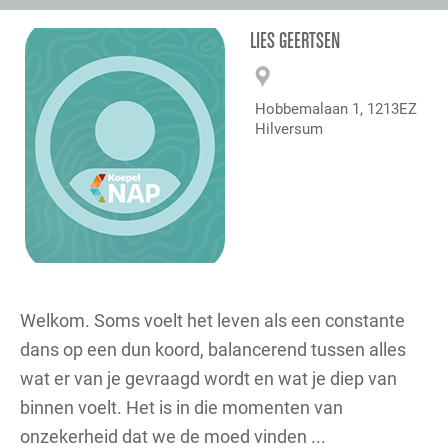
LIES GEERTSEN
Hobbemalaan 1, 1213EZ
Hilversum
Welkom. Soms voelt het leven als een constante
dans op een dun koord, balancerend tussen alles
wat er van je gevraagd wordt en wat je diep van
binnen voelt. Het is in die momenten van
onzekerheid dat we de moed vinden ...