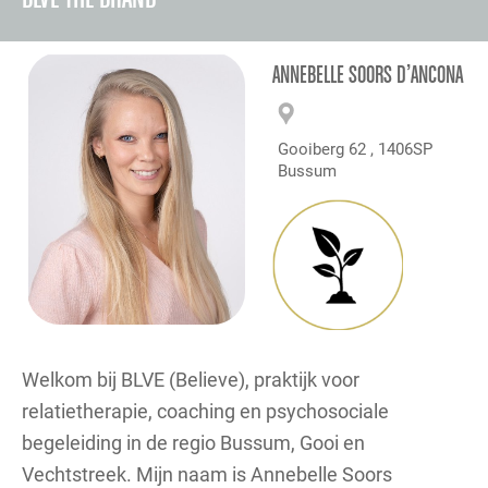
ANNEBELLE SOORS D’ANCONA
Gooiberg 62 , 1406SP
Bussum
Welkom bij BLVE (Believe), praktijk voor
relatietherapie, coaching en psychosociale
begeleiding in de regio Bussum, Gooi en
Vechtstreek. Mijn naam is Annebelle Soors