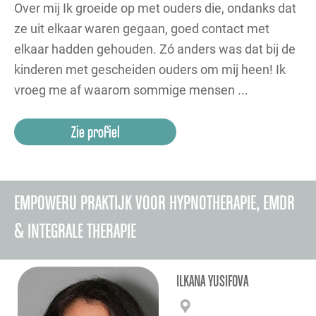
Over mij Ik groeide op met ouders die, ondanks dat
ze uit elkaar waren gegaan, goed contact met
elkaar hadden gehouden. Zó anders was dat bij de
kinderen met gescheiden ouders om mij heen! Ik
vroeg me af waarom sommige mensen ...
Zie profiel
EMPOWERU PRAKTIJK VOOR HYPNOTHERAPIE, EMDR
& INTEGRALE THERAPIE
ILKANA YUSIFOVA