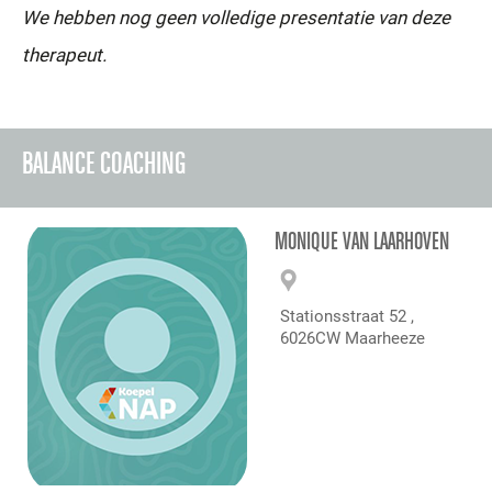
We hebben nog geen volledige presentatie van deze
therapeut.
BALANCE COACHING
MONIQUE VAN LAARHOVEN
Stationsstraat 52 ,
6026CW Maarheeze