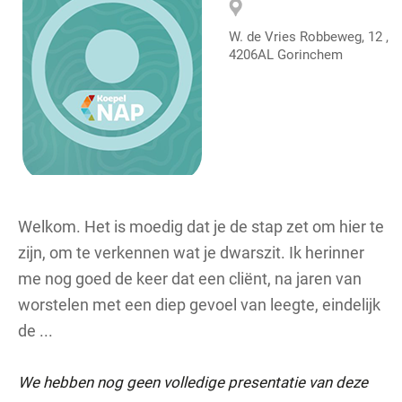
W. de Vries Robbeweg, 12 ,
4206AL Gorinchem
Welkom. Het is moedig dat je de stap zet om hier te
zijn, om te verkennen wat je dwarszit. Ik herinner
me nog goed de keer dat een cliënt, na jaren van
worstelen met een diep gevoel van leegte, eindelijk
de ...
We hebben nog geen volledige presentatie van deze