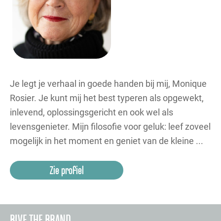
Je legt je verhaal in goede handen bij mij, Monique
Rosier. Je kunt mij het best typeren als opgewekt,
inlevend, oplossingsgericht en ook wel als
levensgenieter. Mijn filosofie voor geluk: leef zoveel
mogelijk in het moment en geniet van de kleine ...
Zie profiel
BLVE THE BRAND