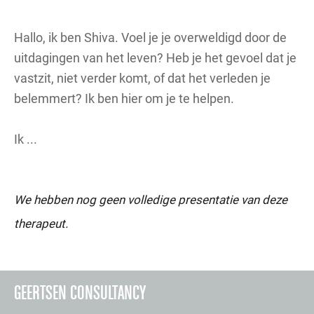
Hallo, ik ben Shiva. Voel je je overweldigd door de
uitdagingen van het leven? Heb je het gevoel dat je
vastzit, niet verder komt, of dat het verleden je
belemmert? Ik ben hier om je te helpen.
Ik ...
We hebben nog geen volledige presentatie van deze
therapeut.
GEERTSEN CONSULTANCY