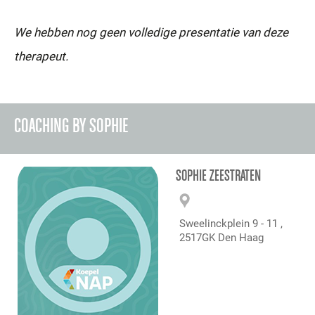
We hebben nog geen volledige presentatie van deze
therapeut.
COACHING BY SOPHIE
SOPHIE ZEESTRATEN
Sweelinckplein 9 - 11 ,
2517GK Den Haag