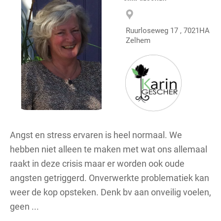
Ruurloseweg 17 , 7021HA
Zelhem
Angst en stress ervaren is heel normaal. We
hebben niet alleen te maken met wat ons allemaal
raakt in deze crisis maar er worden ook oude
angsten getriggerd. Onverwerkte problematiek kan
weer de kop opsteken. Denk bv aan onveilig voelen,
geen ...