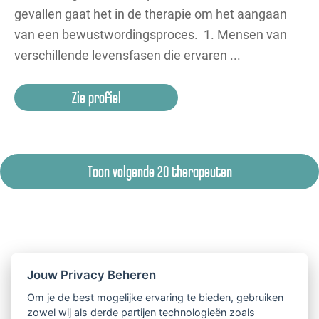
gevallen gaat het in de therapie om het aangaan
van een bewustwordingsproces. 1. Mensen van
verschillende levensfasen die ervaren ...
Zie profiel
Toon volgende 20 therapeuten
Jouw Privacy Beheren
Om je de best mogelijke ervaring te bieden, gebruiken
zowel wij als derde partijen technologieën zoals