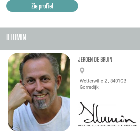
Zie profiel
ILLUMIN
JEROEN DE BRUIN
Wetterwille 2 , 8401GB
Gorredijk