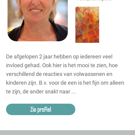
De afgelopen 2 jaar hebben op iedereen veel
invloed gehad. Ook hier is het mooi te zien, hoe
verschillend de reacties van volwassenen en
kinderen zijn. B.v. voor de een is het fijn om alleen
te zijn, de ander snakt naar ...
Zie profiel