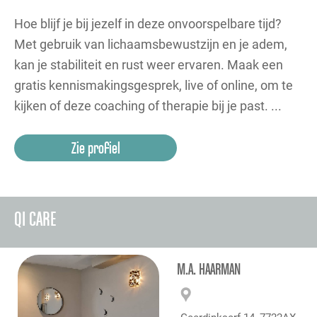
Hoe blijf je bij jezelf in deze onvoorspelbare tijd?
Met gebruik van lichaamsbewustzijn en je adem,
kan je stabiliteit en rust weer ervaren. Maak een
gratis kennismakingsgesprek, live of online, om te
kijken of deze coaching of therapie bij je past. ...
Zie profiel
QI CARE
M.A. HAARMAN