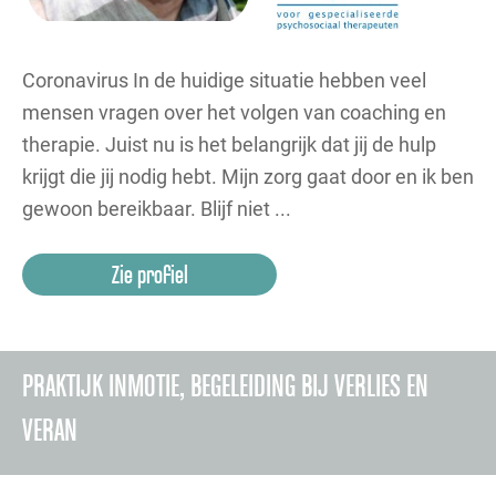
Coronavirus In de huidige situatie hebben veel
mensen vragen over het volgen van coaching en
therapie. Juist nu is het belangrijk dat jij de hulp
krijgt die jij nodig hebt. Mijn zorg gaat door en ik ben
gewoon bereikbaar. Blijf niet ...
Zie profiel
PRAKTIJK INMOTIE, BEGELEIDING BIJ VERLIES EN
VERAN