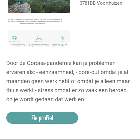
3781DB Voorthuizen
Door de Corona-pandemie kan je problemen
ervaren als: - eenzaamheid, - bore-out omdat je al
maanden geen werk hebt of omdat je alleen maar
thuis werkt - stress omdat er zo vaak een beroep
op je wordt gedaan dat werk en ...
Zie profiel