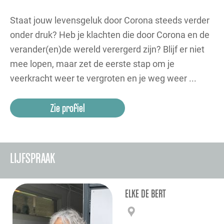
Staat jouw levensgeluk door Corona steeds verder
onder druk? Heb je klachten die door Corona en de
verander(en)de wereld verergerd zijn? Blijf er niet
mee lopen, maar zet de eerste stap om je
veerkracht weer te vergroten en je weg weer ...
Zie profiel
LIJFSPRAAK
ELKE DE BERT