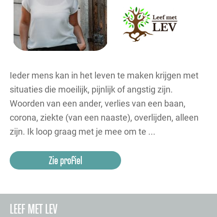
Ieder mens kan in het leven te maken krijgen met
situaties die moeilijk, pijnlijk of angstig zijn.
Woorden van een ander, verlies van een baan,
corona, ziekte (van een naaste), overlijden, alleen
zijn. Ik loop graag met je mee om te ...
Zie profiel
LEEF MET LEV