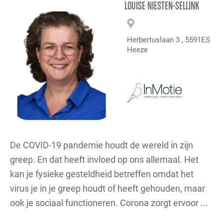
LOUISE NIESTEN-SELLINK
Herbertuslaan 3 , 5591ES
Heeze
De COVID-19 pandemie houdt de wereld in zijn
greep. En dat heeft invloed op ons allemaal. Het
kan je fysieke gesteldheid betreffen omdat het
virus je in je greep houdt of heeft gehouden, maar
ook je sociaal functioneren. Corona zorgt ervoor ...