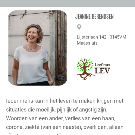
JEANINE BERENDSEN
Lijsterlaan 142 , 3145VM
Maassluis
Ieder mens kan in het leven te maken krijgen met
situaties die moeilijk, pijnlijk of angstig zijn.
Woorden van een ander, verlies van een baan,
corona, ziekte (van een naaste), overlijden, alleen