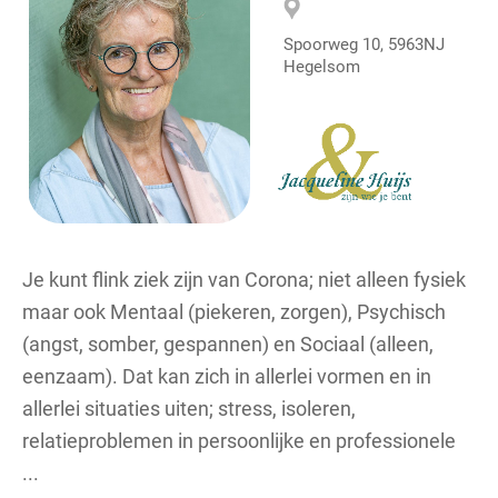
Spoorweg 10, 5963NJ
Hegelsom
Je kunt flink ziek zijn van Corona; niet alleen fysiek
maar ook Mentaal (piekeren, zorgen), Psychisch
(angst, somber, gespannen) en Sociaal (alleen,
eenzaam). Dat kan zich in allerlei vormen en in
allerlei situaties uiten; stress, isoleren,
relatieproblemen in persoonlijke en professionele
...