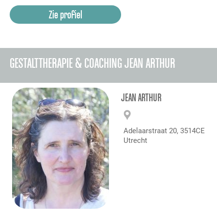
Zie profiel
GESTALTTHERAPIE & COACHING JEAN ARTHUR
JEAN ARTHUR
Adelaarstraat 20, 3514CE
Utrecht