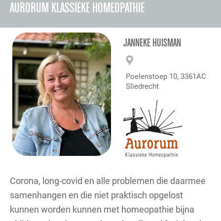
AURORUM KLASSIEKE HOMEOPATHIE
JANNEKE HUISMAN
Poelenstoep 10, 3361AC
Sliedrecht
Corona, long-covid en alle problemen die daarmee
samenhangen en die niet praktisch opgelost
kunnen worden kunnen met homeopathie bijna