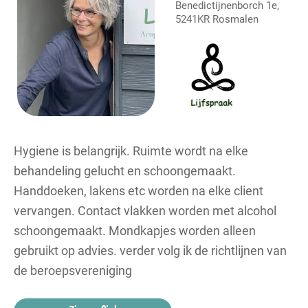
Benedictijnenborch 1e,
5241KR Rosmalen
Hygiene is belangrijk. Ruimte wordt na elke
behandeling gelucht en schoongemaakt.
Handdoeken, lakens etc worden na elke client
vervangen. Contact vlakken worden met alcohol
schoongemaakt. Mondkapjes worden alleen
gebruikt op advies. verder volg ik de richtlijnen van
de beroepsvereniging