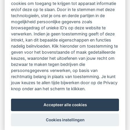
cookies om toegang te krijgen tot apparaat informatie
en/of deze op te slaan. Door in te stemmen met deze
technologieën, stel je ons en derde partijen in de
mogelijkheid persoonlijke gegevens zoals
browsegedrag of unieke ID's op deze website te
verwerken. Indien je geen toestemming geeft of deze
intrekt, kan dit bepaalde eigenschappen en functies
nadelig beïnvloeden. Klik hieronder om toestemming te
geven voor het bovenstaande of maak gedetailleerde
keuzes, waaronder het uitoefenen van jouw recht om
bezwaar te maken tegen bedrijven die
persoonsgegevens verwerken, op basis van
rechtmatig belang in plaats van toestemming. Je kunt
jouw keuzes te allen tijde bijwerken door op de Privacy
knop onder aan het scherm te klikken.
Accepteer alle cookies
Cookies instellingen