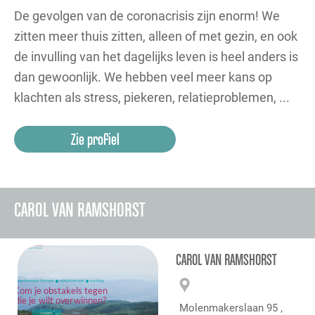
De gevolgen van de coronacrisis zijn enorm! We
zitten meer thuis zitten, alleen of met gezin, en ook
de invulling van het dagelijks leven is heel anders is
dan gewoonlijk. We hebben veel meer kans op
klachten als stress, piekeren, relatieproblemen, ...
Zie profiel
CAROL VAN RAMSHORST
CAROL VAN RAMSHORST
Molenmakerslaan 95 ,