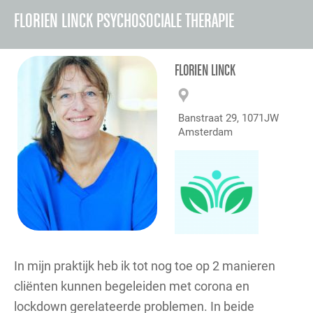
FLORIEN LINCK PSYCHOSOCIALE THERAPIE
FLORIEN LINCK
Banstraat 29, 1071JW
Amsterdam
In mijn praktijk heb ik tot nog toe op 2 manieren
cliënten kunnen begeleiden met corona en
lockdown gerelateerde problemen. In beide