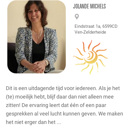
JOLANDE MICHELS
Eindstraat 1a, 6599CD
Ven-Zelderheide
Dit is een uitdagende tijd voor iedereen. Als je het
(te) moeilijk hebt, blijf daar dan niet alleen mee
zitten! De ervaring leert dat één of een paar
gesprekken al veel lucht kunnen geven. We maken
het niet erger dan het ...