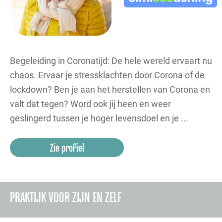
Begeleiding in Coronatijd: De hele wereld ervaart nu
chaos. Ervaar je stressklachten door Corona of de
lockdown? Ben je aan het herstellen van Corona en
valt dat tegen? Word ook jij heen en weer
geslingerd tussen je hoger levensdoel en je ...
Zie profiel
PRAKTIJK VOOR ZIJN EN ZELF