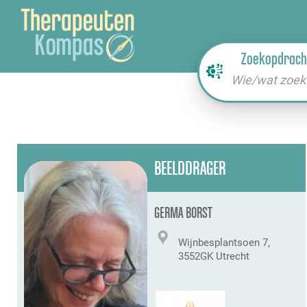
Zoekopdrach
Wie/wat zoek 
BEELDDRAGER
GERMA BORST
Wijnbesplantsoen 7,
3552GK Utrecht