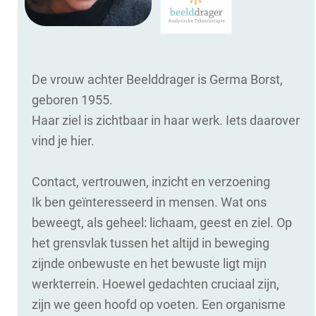
De vrouw achter Beelddrager is Germa Borst,
geboren 1955.
Haar ziel is zichtbaar in haar werk. Iets daarover
vind je hier.
Contact, vertrouwen, inzicht en verzoening
Ik ben geïnteresseerd in mensen. Wat ons
beweegt, als geheel: lichaam, geest en ziel. Op
het grensvlak tussen het altijd in beweging
zijnde onbewuste en het bewuste ligt mijn
werkterrein. Hoewel gedachten cruciaal zijn,
zijn we geen hoofd op voeten. Een organisme