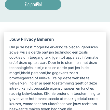
Zie profiel
Jouw Privacy Beheren
Om je de best mogelijke ervaring te bieden, gebruiken
zowel wij als derde partijen technologieën zoals
cookies om toegang te krijgen tot apparaat informatie
en/of deze op te slaan. Door in te stemmen met deze
technologieën, stel je ons en derde partijen in de
mogelijkheid persoonlijke gegevens zoals
browsegedrag of unieke ID's op deze website te
verwerken. Indien je geen toestemming geeft of deze
intrekt, kan dit bepaalde eigenschappen en functies
nadelig beïnvloeden. Klik hieronder om toestemming te
geven voor het bovenstaande of maak gedetailleerde
keuzes, waaronder het uitoefenen van jouw recht om
bezwaar te maken tegen bedrijven die