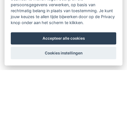
persoonsgegevens verwerken, op basis van
rechtmatig belang in plaats van toestemming. Je kunt
jouw keuzes te allen tijde bijwerken door op de Privacy
knop onder aan het scherm te klikken.
Accepteer alle cookies
Cookies instellingen