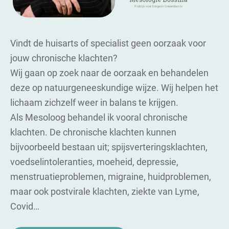
Vindt de huisarts of specialist geen oorzaak voor
jouw chronische klachten?
Wij gaan op zoek naar de oorzaak en behandelen
deze op natuurgeneeskundige wijze. Wij helpen het
lichaam zichzelf weer in balans te krijgen.
Als Mesoloog behandel ik vooral chronische
klachten. De chronische klachten kunnen
bijvoorbeeld bestaan uit; spijsverteringsklachten,
voedselintoleranties, moeheid, depressie,
menstruatieproblemen, migraine, huidproblemen,
maar ook postvirale klachten, ziekte van Lyme,
Covid…