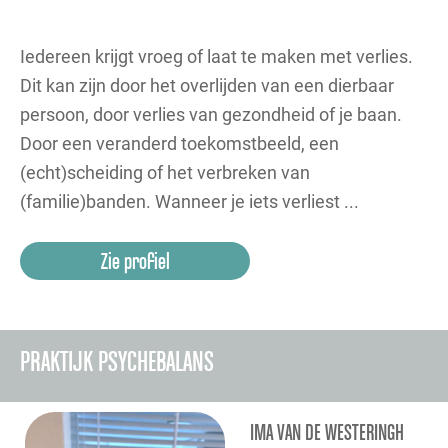
Iedereen krijgt vroeg of laat te maken met verlies.
Dit kan zijn door het overlijden van een dierbaar
persoon, door verlies van gezondheid of je baan.
Door een veranderd toekomstbeeld, een
(echt)scheiding of het verbreken van
(familie)banden. Wanneer je iets verliest ...
Zie profiel
PRAKTIJK PSYCHEBALANS
IMA VAN DE WESTERINGH