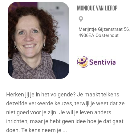
MONIQUE VAN LIEROP
Merijntje Gijzenstraat 56,
4906EA Oosterhout
Herken jij je in het volgende? Je maakt telkens
dezelfde verkeerde keuzes, terwijl je weet dat ze
niet goed voor je zijn. Je wil je leven anders
inrichten, maar je hebt geen idee hoe je dat gaat
doen. Telkens neem je ...