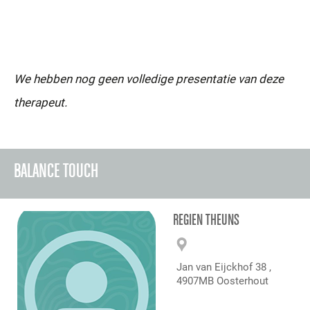
We hebben nog geen volledige presentatie van deze
therapeut.
BALANCE TOUCH
REGIEN THEUNS
Jan van Eijckhof 38 ,
4907MB Oosterhout