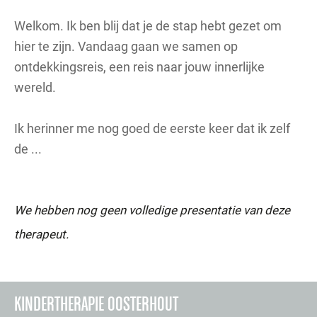
Welkom. Ik ben blij dat je de stap hebt gezet om
hier te zijn. Vandaag gaan we samen op
ontdekkingsreis, een reis naar jouw innerlijke
wereld.
Ik herinner me nog goed de eerste keer dat ik zelf
de ...
We hebben nog geen volledige presentatie van deze
therapeut.
KINDERTHERAPIE OOSTERHOUT