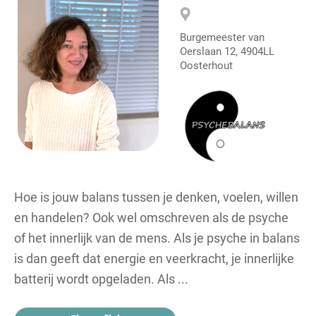
Burgemeester van
Oerslaan 12, 4904LL
Oosterhout
Hoe is jouw balans tussen je denken, voelen, willen
en handelen? Ook wel omschreven als de psyche
of het innerlijk van de mens. Als je psyche in balans
is dan geeft dat energie en veerkracht, je innerlijke
batterij wordt opgeladen. Als ...