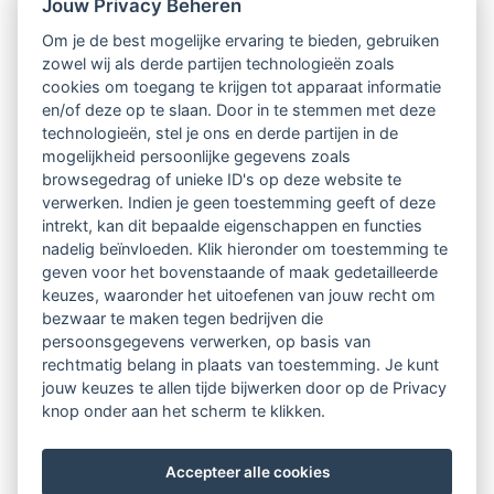
Jouw Privacy Beheren
Om je de best mogelijke ervaring te bieden, gebruiken
zowel wij als derde partijen technologieën zoals
cookies om toegang te krijgen tot apparaat informatie
en/of deze op te slaan. Door in te stemmen met deze
technologieën, stel je ons en derde partijen in de
mogelijkheid persoonlijke gegevens zoals
browsegedrag of unieke ID's op deze website te
verwerken. Indien je geen toestemming geeft of deze
intrekt, kan dit bepaalde eigenschappen en functies
nadelig beïnvloeden. Klik hieronder om toestemming te
geven voor het bovenstaande of maak gedetailleerde
keuzes, waaronder het uitoefenen van jouw recht om
bezwaar te maken tegen bedrijven die
persoonsgegevens verwerken, op basis van
rechtmatig belang in plaats van toestemming. Je kunt
jouw keuzes te allen tijde bijwerken door op de Privacy
knop onder aan het scherm te klikken.
Accepteer alle cookies