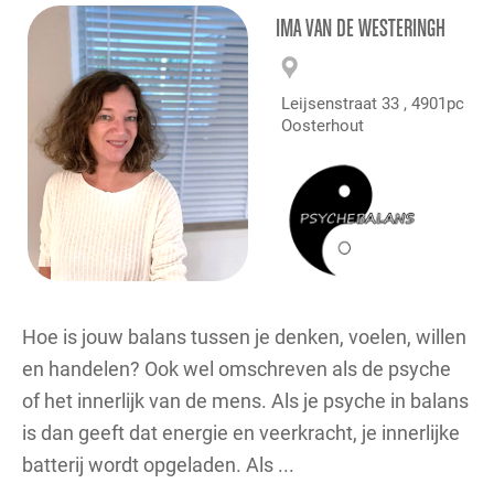
IMA VAN DE WESTERINGH
Leijsenstraat 33 , 4901pc
Oosterhout
Hoe is jouw balans tussen je denken, voelen, willen
en handelen? Ook wel omschreven als de psyche
of het innerlijk van de mens. Als je psyche in balans
is dan geeft dat energie en veerkracht, je innerlijke
batterij wordt opgeladen. Als ...