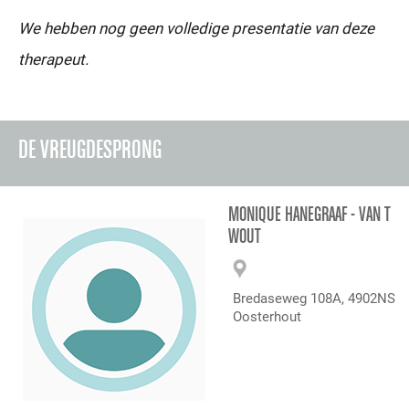
We hebben nog geen volledige presentatie van deze
therapeut.
DE VREUGDESPRONG
MONIQUE HANEGRAAF - VAN T
WOUT
Bredaseweg 108A, 4902NS
Oosterhout