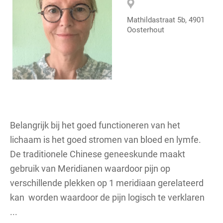
Mathildastraat 5b, 4901
Oosterhout
Belangrijk bij het goed functioneren van het
lichaam is het goed stromen van bloed en lymfe.
De traditionele Chinese geneeskunde maakt
gebruik van Meridianen waardoor pijn op
verschillende plekken op 1 meridiaan gerelateerd
kan worden waardoor de pijn logisch te verklaren
...