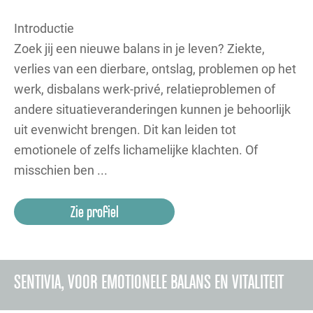
Introductie
Zoek jij een nieuwe balans in je leven? Ziekte,
verlies van een dierbare, ontslag, problemen op het
werk, disbalans werk-privé, relatieproblemen of
andere situatieveranderingen kunnen je behoorlijk
uit evenwicht brengen. Dit kan leiden tot
emotionele of zelfs lichamelijke klachten. Of
misschien ben ...
Zie profiel
SENTIVIA, VOOR EMOTIONELE BALANS EN VITALITEIT