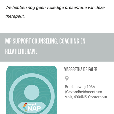
We hebben nog geen volledige presentatie van deze
therapeut.
MP SUPPORT COUNSELING, COACHING EN
RELATIETHERAPIE
MARGRETHA DE PATER
Bredaseweg 108A
(Gezondheidscentrum
Volt, 4904NS Oosterhout