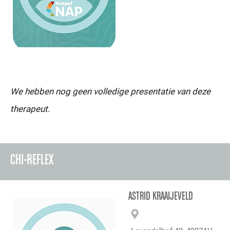
We hebben nog geen volledige presentatie van deze
therapeut.
CHI-REFLEX
ASTRID KRAAIJEVELD