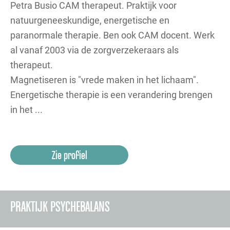
Petra Busio CAM therapeut. Praktijk voor
natuurgeneeskundige, energetische en
paranormale therapie. Ben ook CAM docent. Werk
al vanaf 2003 via de zorgverzekeraars als
therapeut.
Magnetiseren is "vrede maken in het lichaam".
Energetische therapie is een verandering brengen
in het ...
Zie profiel
PRAKTIJK PSYCHEBALANS