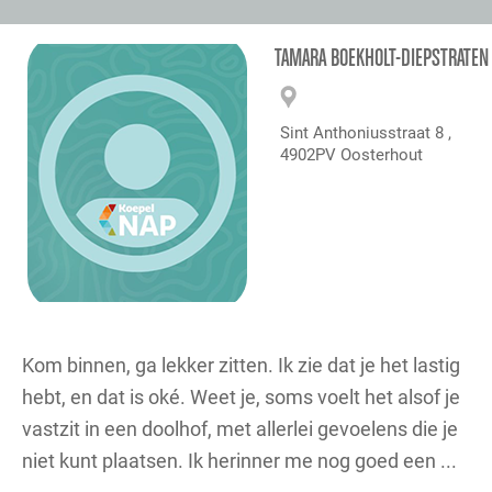
TAMARA BOEKHOLT-DIEPSTRATEN
Sint Anthoniusstraat 8 ,
4902PV Oosterhout
Kom binnen, ga lekker zitten. Ik zie dat je het lastig
hebt, en dat is oké. Weet je, soms voelt het alsof je
vastzit in een doolhof, met allerlei gevoelens die je
niet kunt plaatsen. Ik herinner me nog goed een ...