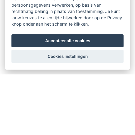
persoonsgegevens verwerken, op basis van
rechtmatig belang in plaats van toestemming. Je kunt
jouw keuzes te allen tijde bijwerken door op de Privacy
knop onder aan het scherm te klikken.
Accepteer alle cookies
Cookies instellingen