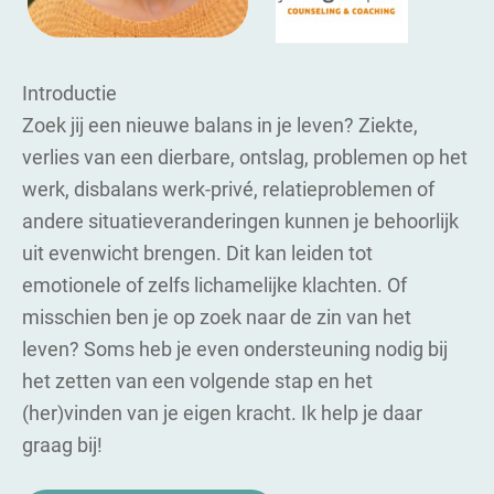
Introductie
Zoek jij een nieuwe balans in je leven? Ziekte,
verlies van een dierbare, ontslag, problemen op het
werk, disbalans werk-privé, relatieproblemen of
andere situatieveranderingen kunnen je behoorlijk
uit evenwicht brengen. Dit kan leiden tot
emotionele of zelfs lichamelijke klachten. Of
misschien ben je op zoek naar de zin van het
leven? Soms heb je even ondersteuning nodig bij
het zetten van een volgende stap en het
(her)vinden van je eigen kracht. Ik help je daar
graag bij!