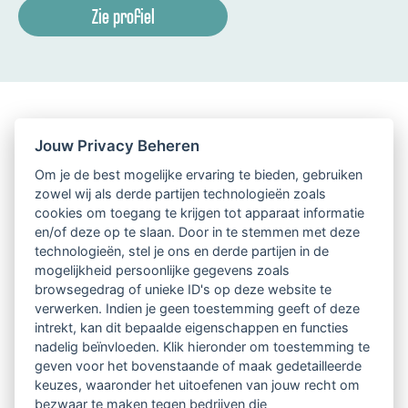
Zie profiel
Jouw Privacy Beheren
Om je de best mogelijke ervaring te bieden, gebruiken
zowel wij als derde partijen technologieën zoals
cookies om toegang te krijgen tot apparaat informatie
en/of deze op te slaan. Door in te stemmen met deze
technologieën, stel je ons en derde partijen in de
mogelijkheid persoonlijke gegevens zoals
browsegedrag of unieke ID's op deze website te
verwerken. Indien je geen toestemming geeft of deze
intrekt, kan dit bepaalde eigenschappen en functies
nadelig beïnvloeden. Klik hieronder om toestemming te
geven voor het bovenstaande of maak gedetailleerde
keuzes, waaronder het uitoefenen van jouw recht om
bezwaar te maken tegen bedrijven die