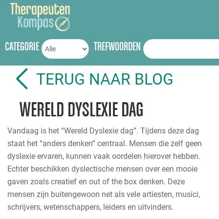
CATEGORIE
TREFWOORDEN
TERUG NAAR BLOG
WERELD DYSLEXIE DAG
Vandaag is het “Wereld Dyslexie dag”. Tijdens deze dag
staat het “anders denken” centraal. Mensen die zelf geen
dyslexie ervaren, kunnen vaak oordelen hierover hebben.
Echter beschikken dyslectische mensen over een mooie
gaven zoals creatief en out of the box denken. Deze
mensen zijn buitengewoon net als vele artiesten, musici,
schrijvers, wetenschappers, leiders en uitvinders.