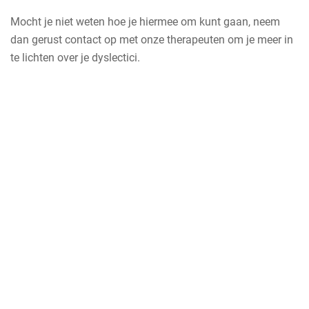
Mocht je niet weten hoe je hiermee om kunt gaan, neem
dan gerust contact op met onze therapeuten om je meer in
te lichten over je dyslectici.