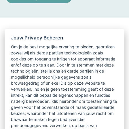
Jouw Privacy Beheren
Om je de best mogelijke ervaring te bieden, gebruiken
zowel wij als derde partijen technologieën zoals
cookies om toegang te krijgen tot apparaat informatie
en/of deze op te slaan. Door in te stemmen met deze
technologieën, stel je ons en derde partijen in de
mogelijkheid persoonlijke gegevens zoals
browsegedrag of unieke ID's op deze website te
verwerken. Indien je geen toestemming geeft of deze
intrekt, kan dit bepaalde eigenschappen en functies
nadelig beïnvloeden. Klik hieronder om toestemming te
geven voor het bovenstaande of maak gedetailleerde
keuzes, waaronder het uitoefenen van jouw recht om
bezwaar te maken tegen bedrijven die
persoonsgegevens verwerken, op basis van