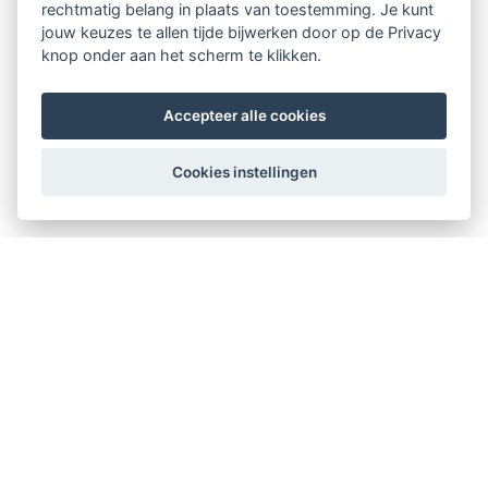
rechtmatig belang in plaats van toestemming. Je kunt
jouw keuzes te allen tijde bijwerken door op de Privacy
knop onder aan het scherm te klikken.
Accepteer alle cookies
Cookies instellingen
Therapeuten Kompas