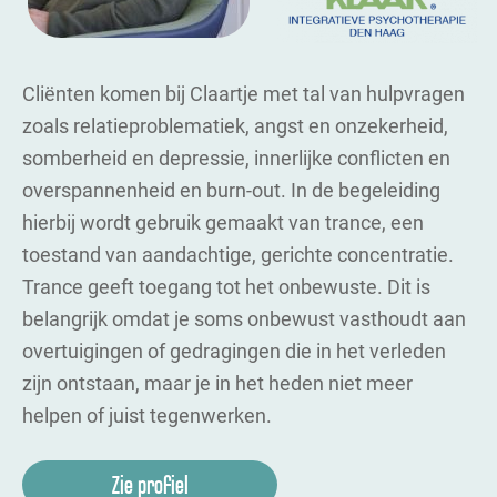
Cliënten komen bij Claartje met tal van hulpvragen
zoals relatieproblematiek, angst en onzekerheid,
somberheid en depressie, innerlijke conflicten en
overspannenheid en burn-out. In de begeleiding
hierbij wordt gebruik gemaakt van trance, een
toestand van aandachtige, gerichte concentratie.
Trance geeft toegang tot het onbewuste. Dit is
belangrijk omdat je soms onbewust vasthoudt aan
overtuigingen of gedragingen die in het verleden
zijn ontstaan, maar je in het heden niet meer
helpen of juist tegenwerken.
Zie profiel