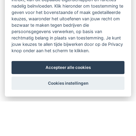
nadelig beïnvloeden. Klik hieronder om toestemming te
geven voor het bovenstaande of maak gedetailleerde
keuzes, waaronder het uitoefenen van jouw recht om
bezwaar te maken tegen bedrijven die
persoonsgegevens verwerken, op basis van
rechtmatig belang in plaats van toestemming. Je kunt
jouw keuzes te allen tijde bijwerken door op de Privacy
knop onder aan het scherm te klikken.
Accepteer alle cookies
Cookies instellingen