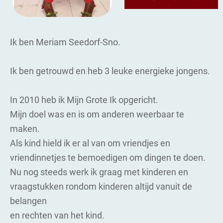
Ik ben Meriam Seedorf-Sno.
Ik ben getrouwd en heb 3 leuke energieke jongens.
In 2010 heb ik Mijn Grote Ik opgericht.
Mijn doel was en is om anderen weerbaar te
maken.
Als kind hield ik er al van om vriendjes en
vriendinnetjes te bemoedigen om dingen te doen.
Nu nog steeds werk ik graag met kinderen en
vraagstukken rondom kinderen altijd vanuit de
belangen
en rechten van het kind.