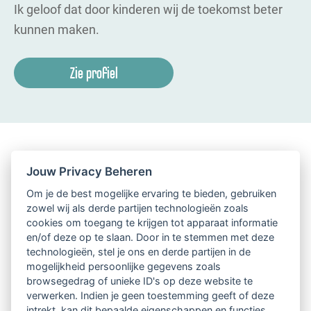
Ik geloof dat door kinderen wij de toekomst beter
kunnen maken.
Zie profiel
Jouw Privacy Beheren
Om je de best mogelijke ervaring te bieden, gebruiken
zowel wij als derde partijen technologieën zoals
cookies om toegang te krijgen tot apparaat informatie
en/of deze op te slaan. Door in te stemmen met deze
technologieën, stel je ons en derde partijen in de
mogelijkheid persoonlijke gegevens zoals
browsegedrag of unieke ID's op deze website te
verwerken. Indien je geen toestemming geeft of deze
intrekt, kan dit bepaalde eigenschappen en functies