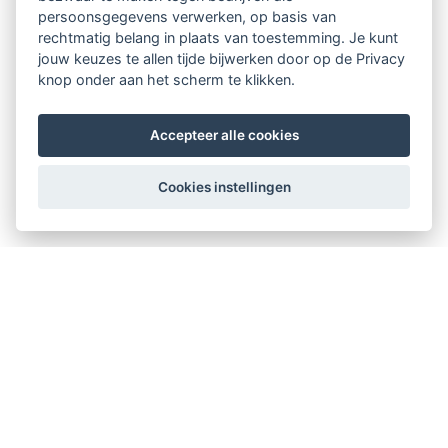
persoonsgegevens verwerken, op basis van
rechtmatig belang in plaats van toestemming. Je kunt
jouw keuzes te allen tijde bijwerken door op de Privacy
knop onder aan het scherm te klikken.
Accepteer alle cookies
Cookies instellingen