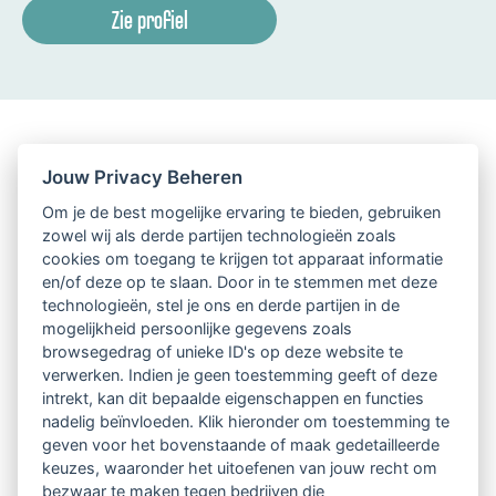
Zie profiel
Jouw Privacy Beheren
Om je de best mogelijke ervaring te bieden, gebruiken
zowel wij als derde partijen technologieën zoals
cookies om toegang te krijgen tot apparaat informatie
en/of deze op te slaan. Door in te stemmen met deze
technologieën, stel je ons en derde partijen in de
mogelijkheid persoonlijke gegevens zoals
browsegedrag of unieke ID's op deze website te
verwerken. Indien je geen toestemming geeft of deze
intrekt, kan dit bepaalde eigenschappen en functies
nadelig beïnvloeden. Klik hieronder om toestemming te
geven voor het bovenstaande of maak gedetailleerde
keuzes, waaronder het uitoefenen van jouw recht om
bezwaar te maken tegen bedrijven die