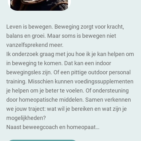
Leven is bewegen. Beweging zorgt voor kracht,
balans en groei. Maar soms is bewegen niet
vanzelfsprekend meer.
Ik onderzoek graag met jou hoe ik je kan helpen om
in beweging te komen. Dat kan een indoor
bewegingsles zijn. Of een pittige outdoor personal
training. Misschien kunnen voedingssupplementen
je helpen om je beter te voelen. Of ondersteuning
door homeopatische middelen. Samen verkennen
we jouw traject: wat wil je bereiken en wat zijn je
mogelijkheden?
Naast beweegcoach en homeopaat…