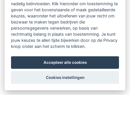
nadelig beïnvloeden. Klik hieronder om toestemming te
geven voor het bovenstaande of maak gedetailleerde
keuzes, waaronder het uitoefenen van jouw recht om
bezwaar te maken tegen bedrijven die
persoonsgegevens verwerken, op basis van
rechtmatig belang in plaats van toestemming. Je kunt
jouw keuzes te allen tijde bijwerken door op de Privacy
knop onder aan het scherm te klikken.
Accepteer alle cookies
Cookies instellingen