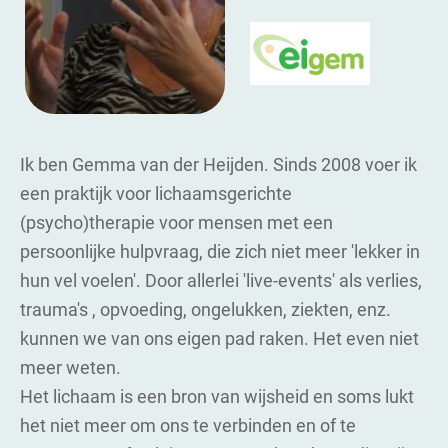
Ik ben Gemma van der Heijden. Sinds 2008 voer ik
een praktijk voor lichaamsgerichte
(psycho)therapie voor mensen met een
persoonlijke hulpvraag, die zich niet meer 'lekker in
hun vel voelen'. Door allerlei 'live-events' als verlies,
trauma's , opvoeding, ongelukken, ziekten, enz.
kunnen we van ons eigen pad raken. Het even niet
meer weten.
Het lichaam is een bron van wijsheid en soms lukt
het niet meer om ons te verbinden en of te