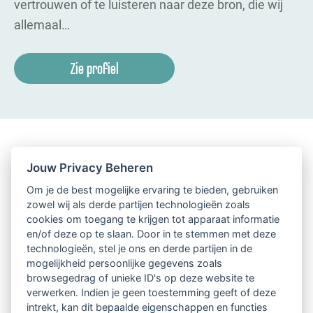
vertrouwen of te luisteren naar deze bron, die wij
allemaal…
Zie profiel
Jouw Privacy Beheren
Om je de best mogelijke ervaring te bieden, gebruiken
zowel wij als derde partijen technologieën zoals
cookies om toegang te krijgen tot apparaat informatie
en/of deze op te slaan. Door in te stemmen met deze
technologieën, stel je ons en derde partijen in de
mogelijkheid persoonlijke gegevens zoals
browsegedrag of unieke ID's op deze website te
verwerken. Indien je geen toestemming geeft of deze
intrekt, kan dit bepaalde eigenschappen en functies