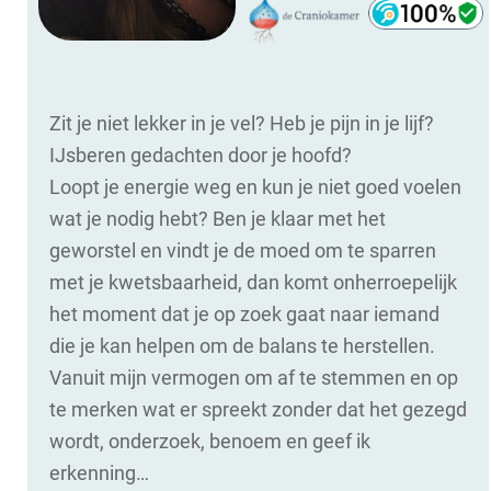
Zit je niet lekker in je vel? Heb je pijn in je lijf?
IJsberen gedachten door je hoofd?
Loopt je energie weg en kun je niet goed voelen
wat je nodig hebt? Ben je klaar met het
geworstel en vindt je de moed om te sparren
met je kwetsbaarheid, dan komt onherroepelijk
het moment dat je op zoek gaat naar iemand
die je kan helpen om de balans te herstellen.
Vanuit mijn vermogen om af te stemmen en op
te merken wat er spreekt zonder dat het gezegd
wordt, onderzoek, benoem en geef ik
erkenning…