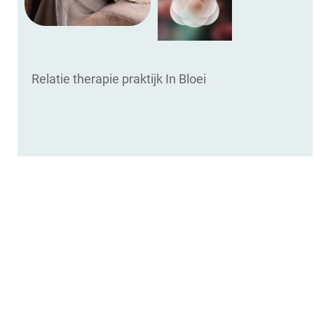
Relatie therapie praktijk In Bloei