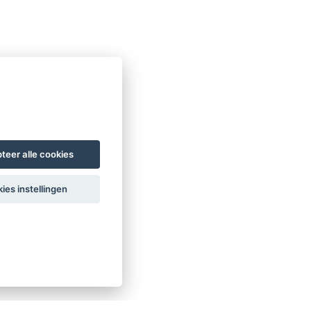
teer alle cookies
ies instellingen