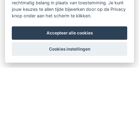
rechtmatig belang in plaats van toestemming. Je kunt
jouw keuzes te allen tijde bijwerken door op de Privacy
knop onder aan het scherm te klikken.
Accepteer alle cookies
Cookies instellingen
Therapeuten Kompas