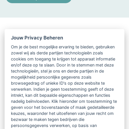
Jouw Privacy Beheren
Om je de best mogelijke ervaring te bieden, gebruiken
zowel wij als derde partijen technologieën zoals
cookies om toegang te krijgen tot apparaat informatie
en/of deze op te slaan. Door in te stemmen met deze
technologieën, stel je ons en derde partijen in de
mogelijkheid persoonlijke gegevens zoals
browsegedrag of unieke ID's op deze website te
verwerken. Indien je geen toestemming geeft of deze
intrekt, kan dit bepaalde eigenschappen en functies
nadelig beïnvloeden. Klik hieronder om toestemming te
geven voor het bovenstaande of maak gedetailleerde
keuzes, waaronder het uitoefenen van jouw recht om
bezwaar te maken tegen bedrijven die
persoonsgegevens verwerken, op basis van