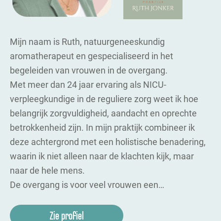
Mijn naam is Ruth, natuurgeneeskundig
aromatherapeut en gespecialiseerd in het
begeleiden van vrouwen in de overgang.
Met meer dan 24 jaar ervaring als NICU-
verpleegkundige in de reguliere zorg weet ik hoe
belangrijk zorgvuldigheid, aandacht en oprechte
betrokkenheid zijn. In mijn praktijk combineer ik
deze achtergrond met een holistische benadering,
waarin ik niet alleen naar de klachten kijk, maar
naar de hele mens.
De overgang is voor veel vrouwen een…
Zie profiel