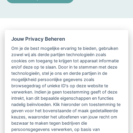
Jouw Privacy Beheren
Om je de best mogelijke ervaring te bieden, gebruiken
zowel wij als derde partijen technologieën zoals
cookies om toegang te krijgen tot apparaat informatie
en/of deze op te slaan. Door in te stemmen met deze
technologieën, stel je ons en derde partijen in de
mogelijkheid persoonlijke gegevens zoals
browsegedrag of unieke ID's op deze website te
verwerken. Indien je geen toestemming geeft of deze
intrekt, kan dit bepaalde eigenschappen en functies
nadelig beïnvloeden. Klik hieronder om toestemming te
geven voor het bovenstaande of maak gedetailleerde
keuzes, waaronder het uitoefenen van jouw recht om
bezwaar te maken tegen bedrijven die
persoonsgegevens verwerken, op basis van