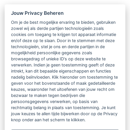
Jouw Privacy Beheren
Om je de best mogelijke ervaring te bieden, gebruiken
zowel wij als derde partijen technologieën zoals
cookies om toegang te krijgen tot apparaat informatie
en/of deze op te slaan. Door in te stemmen met deze
technologieën, stel je ons en derde partijen in de
mogelijkheid persoonlijke gegevens zoals
browsegedrag of unieke ID's op deze website te
verwerken. Indien je geen toestemming geeft of deze
intrekt, kan dit bepaalde eigenschappen en functies
nadelig beïnvloeden. Klik hieronder om toestemming te
geven voor het bovenstaande of maak gedetailleerde
keuzes, waaronder het uitoefenen van jouw recht om
bezwaar te maken tegen bedrijven die
persoonsgegevens verwerken, op basis van
rechtmatig belang in plaats van toestemming. Je kunt
jouw keuzes te allen tijde bijwerken door op de Privacy
knop onder aan het scherm te klikken.