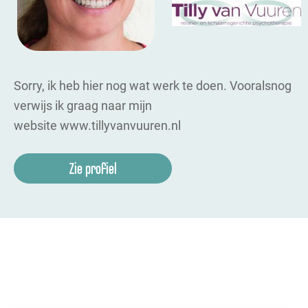
Sorry, ik heb hier nog wat werk te doen. Vooralsnog
verwijs ik graag naar mijn
website www.tillyvanvuuren.nl
Zie profiel