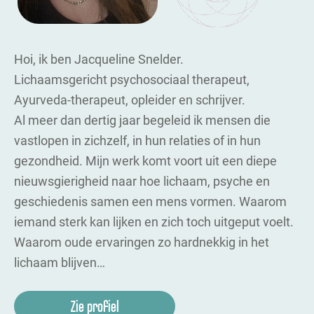
Hoi, ik ben Jacqueline Snelder.
Lichaamsgericht psychosociaal therapeut,
Ayurveda-therapeut, opleider en schrijver.
Al meer dan dertig jaar begeleid ik mensen die
vastlopen in zichzelf, in hun relaties of in hun
gezondheid. Mijn werk komt voort uit een diepe
nieuwsgierigheid naar hoe lichaam, psyche en
geschiedenis samen een mens vormen. Waarom
iemand sterk kan lijken en zich toch uitgeput voelt.
Waarom oude ervaringen zo hardnekkig in het
lichaam blijven…
Zie profiel