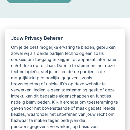
Jouw Privacy Beheren
Om je de best mogelijke ervaring te bieden, gebruiken
zowel wij als derde partijen technologieën zoals
cookies om toegang te krijgen tot apparaat informatie
en/of deze op te slaan. Door in te stemmen met deze
technologieën, stel je ons en derde partijen in de
mogelijkheid persoonlijke gegevens zoals
browsegedrag of unieke ID's op deze website te
verwerken. Indien je geen toestemming geeft of deze
intrekt, kan dit bepaalde eigenschappen en functies
nadelig beïnvloeden. Klik hieronder om toestemming te
geven voor het bovenstaande of maak gedetailleerde
keuzes, waaronder het uitoefenen van jouw recht om
bezwaar te maken tegen bedrijven die
persoonsgegevens verwerken, op basis van