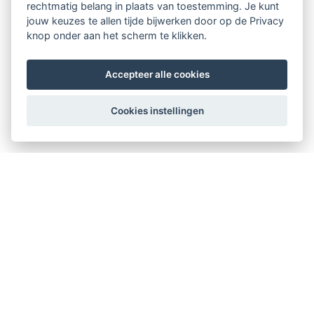
rechtmatig belang in plaats van toestemming. Je kunt
jouw keuzes te allen tijde bijwerken door op de Privacy
knop onder aan het scherm te klikken.
Accepteer alle cookies
Cookies instellingen
Therapeuten Kompas