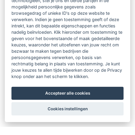
technologieën, stel je ons en derde partijen in de
mogelijkheid persoonlijke gegevens zoals
browsegedrag of unieke ID's op deze website te
verwerken. Indien je geen toestemming geeft of deze
intrekt, kan dit bepaalde eigenschappen en functies
nadelig beïnvloeden. Klik hieronder om toestemming te
geven voor het bovenstaande of maak gedetailleerde
keuzes, waaronder het uitoefenen van jouw recht om
bezwaar te maken tegen bedrijven die
persoonsgegevens verwerken, op basis van
rechtmatig belang in plaats van toestemming. Je kunt
jouw keuzes te allen tijde bijwerken door op de Privacy
knop onder aan het scherm te klikken.
Accepteer alle cookies
Cookies instellingen