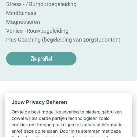
Stress - / Burnoutbegeleiding
Mindfulness
Magnetiseren
Verlies - Rouwbegeleiding
Plus Coaching (begeleiding van zorgstudenten)
Zie profiel
Jouw Privacy Beheren
Om je de best mogelijke ervaring te bieden, gebruiken
zowel wij als derde partijen technologieën zoals
cookies om toegang te krijgen tot apparaat informatie
en/of deze op te slaan. Door in te stemmen met deze