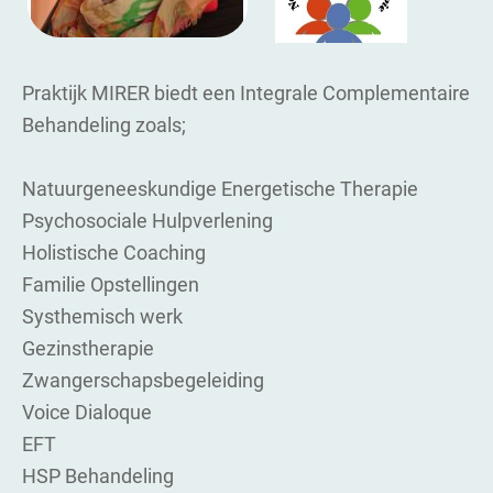
Praktijk MIRER biedt een Integrale Complementaire
Behandeling zoals;
Natuurgeneeskundige Energetische Therapie
Psychosociale Hulpverlening
Holistische Coaching
Familie Opstellingen
Systhemisch werk
Gezinstherapie
Zwangerschapsbegeleiding
Voice Dialoque
EFT
HSP Behandeling