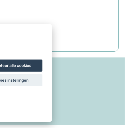
teer alle cookies
ies instellingen