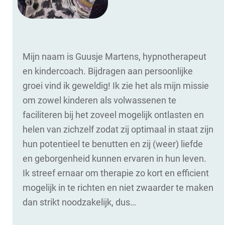
Mijn naam is Guusje Martens, hypnotherapeut
en kindercoach. Bijdragen aan persoonlijke
groei vind ik geweldig! Ik zie het als mijn missie
om zowel kinderen als volwassenen te
faciliteren bij het zoveel mogelijk ontlasten en
helen van zichzelf zodat zij optimaal in staat zijn
hun potentieel te benutten en zij (weer) liefde
en geborgenheid kunnen ervaren in hun leven.
Ik streef ernaar om therapie zo kort en efficient
mogelijk in te richten en niet zwaarder te maken
dan strikt noodzakelijk, dus…