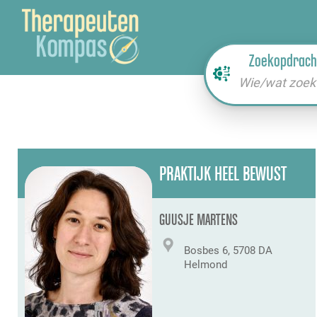
Zoekopdrach
Wie/wat zoek 
PRAKTIJK HEEL BEWUST
GUUSJE MARTENS
Bosbes 6, 5708 DA
Helmond