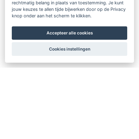
rechtmatig belang in plaats van toestemming. Je kunt
jouw keuzes te allen tijde bijwerken door op de Privacy
knop onder aan het scherm te klikken.
Accepteer alle cookies
Cookies instellingen
Therapeuten Kompas