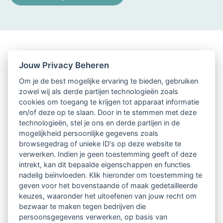
Jouw Privacy Beheren
Om je de best mogelijke ervaring te bieden, gebruiken
zowel wij als derde partijen technologieën zoals
cookies om toegang te krijgen tot apparaat informatie
en/of deze op te slaan. Door in te stemmen met deze
technologieën, stel je ons en derde partijen in de
mogelijkheid persoonlijke gegevens zoals
browsegedrag of unieke ID's op deze website te
verwerken. Indien je geen toestemming geeft of deze
intrekt, kan dit bepaalde eigenschappen en functies
nadelig beïnvloeden. Klik hieronder om toestemming te
geven voor het bovenstaande of maak gedetailleerde
keuzes, waaronder het uitoefenen van jouw recht om
bezwaar te maken tegen bedrijven die
persoonsgegevens verwerken, op basis van