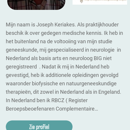
Mijn naam is Joseph Keriakes. Als praktijkhouder
beschik ik over gedegen medische kennis. Ik heb in
het buitenland na de voltooiing van mijn studie
geneeskunde, mij gespecialiseerd in neurologie in
Nederland als basis arts en neuroloog BIG niet
geregistreerd . Nadat ik mij in Nederland heb
gevestigd, heb ik additionele opleidingen gevolgd
waaronder biofysische en natuurgeneeskundige
therapieën, dit zowel in Nederland als in Engeland.
In Nederland ben ik RBCZ ( Register
Beroepsbeoefenaren Complementaire…
Zie profiel