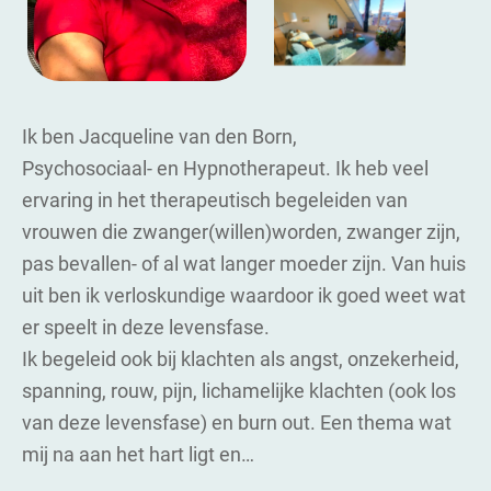
Ik ben Jacqueline van den Born,
Psychosociaal- en Hypnotherapeut. Ik heb veel
ervaring in het therapeutisch begeleiden van
vrouwen die zwanger(willen)worden, zwanger zijn,
pas bevallen- of al wat langer moeder zijn. Van huis
uit ben ik verloskundige waardoor ik goed weet wat
er speelt in deze levensfase.
Ik begeleid ook bij klachten als angst, onzekerheid,
spanning, rouw, pijn, lichamelijke klachten (ook los
van deze levensfase) en burn out. Een thema wat
mij na aan het hart ligt en…