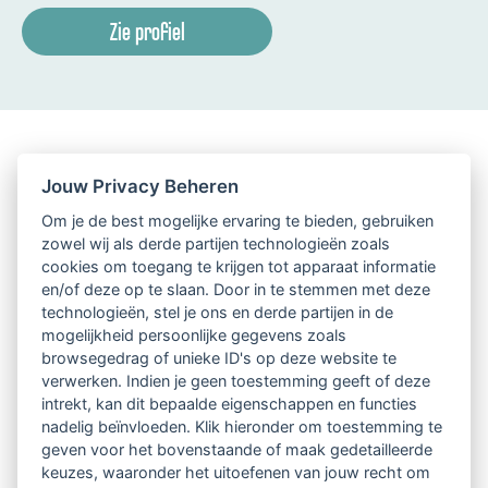
Zie profiel
Jouw Privacy Beheren
Om je de best mogelijke ervaring te bieden, gebruiken
zowel wij als derde partijen technologieën zoals
cookies om toegang te krijgen tot apparaat informatie
en/of deze op te slaan. Door in te stemmen met deze
technologieën, stel je ons en derde partijen in de
mogelijkheid persoonlijke gegevens zoals
browsegedrag of unieke ID's op deze website te
verwerken. Indien je geen toestemming geeft of deze
intrekt, kan dit bepaalde eigenschappen en functies
nadelig beïnvloeden. Klik hieronder om toestemming te
geven voor het bovenstaande of maak gedetailleerde
keuzes, waaronder het uitoefenen van jouw recht om