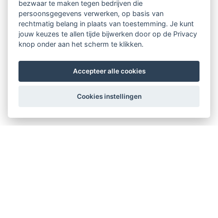
bezwaar te maken tegen bedrijven die
persoonsgegevens verwerken, op basis van
rechtmatig belang in plaats van toestemming. Je kunt
jouw keuzes te allen tijde bijwerken door op de Privacy
knop onder aan het scherm te klikken.
Accepteer alle cookies
Cookies instellingen