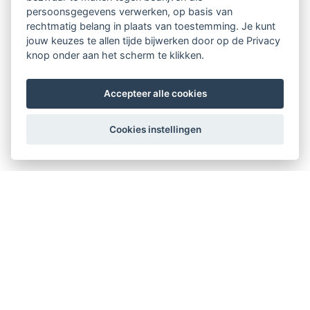
persoonsgegevens verwerken, op basis van
rechtmatig belang in plaats van toestemming. Je kunt
jouw keuzes te allen tijde bijwerken door op de Privacy
knop onder aan het scherm te klikken.
Accepteer alle cookies
Cookies instellingen