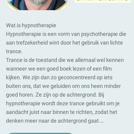
Wat is hypnotherapie
Hypnotherapie is een vorm van psychotherapie die
aan trefzekerheid wint door het gebruik van lichte
trance.
Trance is de toestand die we allemaal wel kennen
wanneer we een goed boek lezen of een film
kijken. We zijn dan zo geconcentreerd op iets
buiten ons, dat we geluiden om ons heen minder
goed horen. Ze zijn op de achtergrond. Bij
hypnotherapie wordt deze trance gebruikt om je
aandacht juist naar binnen te richten, zodat het
denken meer naar de achtergrond gaat.…