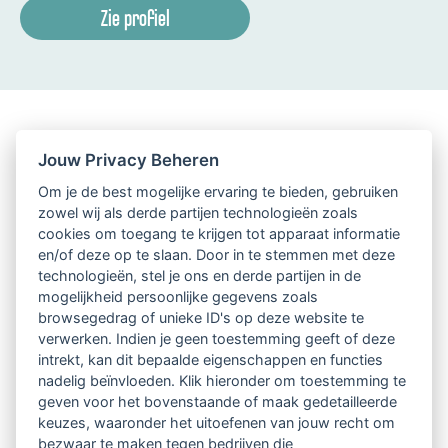
Zie profiel
Jouw Privacy Beheren
Om je de best mogelijke ervaring te bieden, gebruiken
zowel wij als derde partijen technologieën zoals
cookies om toegang te krijgen tot apparaat informatie
en/of deze op te slaan. Door in te stemmen met deze
technologieën, stel je ons en derde partijen in de
mogelijkheid persoonlijke gegevens zoals
browsegedrag of unieke ID's op deze website te
verwerken. Indien je geen toestemming geeft of deze
intrekt, kan dit bepaalde eigenschappen en functies
nadelig beïnvloeden. Klik hieronder om toestemming te
geven voor het bovenstaande of maak gedetailleerde
keuzes, waaronder het uitoefenen van jouw recht om
bezwaar te maken tegen bedrijven die