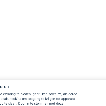
heren
e ervaring te bieden, gebruiken zowel wij als derde
 zoals cookies om toegang te krijgen tot apparaat
 op te slaan. Door in te stemmen met deze