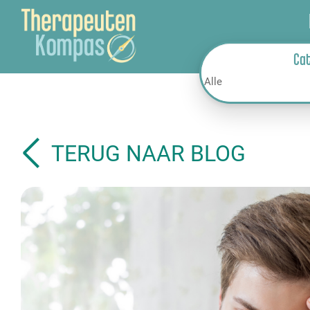
Ca
TERUG NAAR BLOG