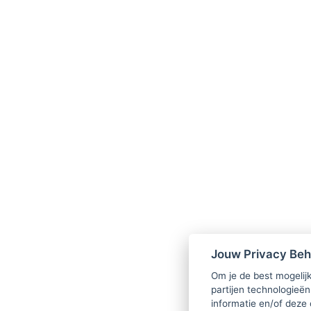
Jouw Privacy Be
Om je de best mogelijk
partijen technologieën
informatie en/of deze