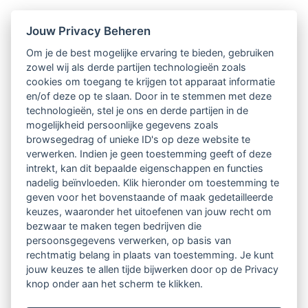
Jouw Privacy Beheren
Om je de best mogelijke ervaring te bieden, gebruiken
zowel wij als derde partijen technologieën zoals
cookies om toegang te krijgen tot apparaat informatie
en/of deze op te slaan. Door in te stemmen met deze
technologieën, stel je ons en derde partijen in de
mogelijkheid persoonlijke gegevens zoals
browsegedrag of unieke ID's op deze website te
verwerken. Indien je geen toestemming geeft of deze
intrekt, kan dit bepaalde eigenschappen en functies
nadelig beïnvloeden. Klik hieronder om toestemming te
geven voor het bovenstaande of maak gedetailleerde
keuzes, waaronder het uitoefenen van jouw recht om
bezwaar te maken tegen bedrijven die
persoonsgegevens verwerken, op basis van
rechtmatig belang in plaats van toestemming. Je kunt
jouw keuzes te allen tijde bijwerken door op de Privacy
knop onder aan het scherm te klikken.